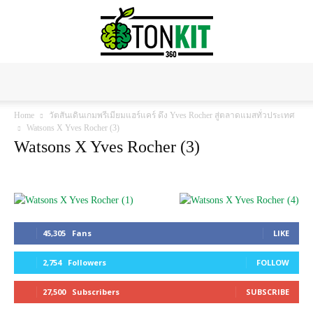
Tonkit360
Home
วัตสันเดินเกมพรีเมียมแฮร์แคร์ ดึง Yves Rocher สู่ตลาดแมสทั่วประเทศ
Watsons X Yves Rocher (3)
Watsons X Yves Rocher (3)
45,305
Fans
LIKE
2,754
Followers
FOLLOW
27,500
Subscribers
SUBSCRIBE