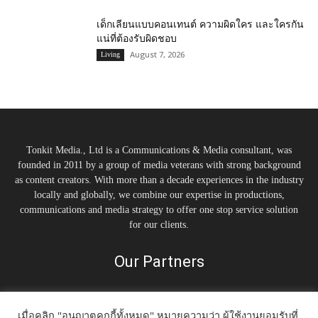
เด็กเลียนแบบคอนเทนต์ ความผิดใคร และใครกัน
แน่ที่ต้องรับผิดชอบ
August 7, 2026
Living
Tonkit Media., Ltd is a Communications & Media consultant, was
founded in 2011 by a group of media veterans with strong background
as content creators. With more than a decade experiences in the industry
locally and globally, we combine our expertise in productions,
communications and media strategy to offer one stop service solution
for our clients.
Our Partners
เมื่อคลิก "อนุญาตคุกกี้ทั้งหมด" หมายความว่า ผู้ใช้งานยอมรับที่