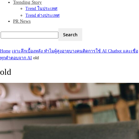
Trending Story
Trend ในประเทศ
Trend ต่างประเทศ
PR News
Home
เจาะลึกเบื้องหลัง ทำไมผู้สูงอายุบางคนติดการใช้ AI Chatbot และเชื่อ
ทุกคำตอบจาก AI
old
old