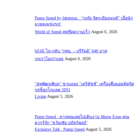
Pump Speed by Idemitsu : “รถถัง จิตรเมืองนนท์” เมื่อนัก
มวยลงแข่งรถ!
World of Speed สุดขีดความเร็ว
August 6, 2026
bZ4X ไป-กลับ “กทม. – บุรีรัมย์” 640 บาท
รถเราไม่เก่าเลย
August 6, 2026
“สหพัฒนพิบูล” ชวนลอง “เดริดัชช์” เครื่องดื่มมอลต์สกัด
รสช็อกโกแลต 3IN1
Living
August 5, 2026
Pump Speed : หากคุณเคยไปเดินงาน Motor Expo คุณ
ควรรู้จัก “ขวัญชัย ปภัสร์พงษ์”
Exclusive Talk : Pump Speed
August 5, 2026