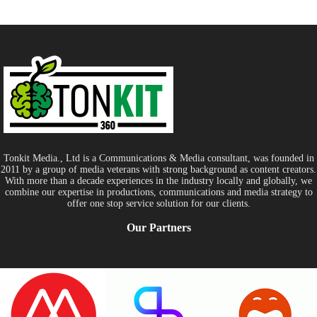
Tonkit Media., Ltd is a Communications & Media consultant, was founded in
2011 by a group of media veterans with strong background as content creators.
With more than a decade experiences in the industry locally and globally, we
combine our expertise in productions, communications and media strategy to
offer one stop service solution for our clients.
Our Partners