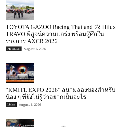
TOYOTA GAZOO Racing Thailand ส่ง Hilux
TRAVO พิสูจน์ความแกร่ง พร้อมสู้ศึกใน
รายการ AXCR 2026
August 7, 2026
PR NEWS
“KMITL EXPO 2026” สนามลองของสำหรับ
น้อง ๆ ที่ยังไม่รู้ว่าอยากเป็นอะไร
August 6, 2026
Living