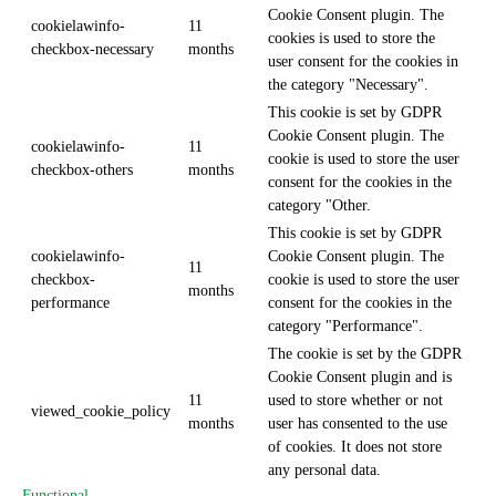
Cookie Consent plugin. The
cookielawinfo-
11
cookies is used to store the
checkbox-necessary
months
user consent for the cookies in
the category "Necessary".
This cookie is set by GDPR
Cookie Consent plugin. The
cookielawinfo-
11
cookie is used to store the user
checkbox-others
months
consent for the cookies in the
category "Other.
This cookie is set by GDPR
cookielawinfo-
Cookie Consent plugin. The
11
checkbox-
cookie is used to store the user
months
performance
consent for the cookies in the
category "Performance".
The cookie is set by the GDPR
Cookie Consent plugin and is
11
used to store whether or not
viewed_cookie_policy
months
user has consented to the use
of cookies. It does not store
any personal data.
Functional