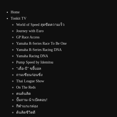
Home
Tonkit TV
World of Speed สุดขีดความเร็ว
Journey with Euro
GP Race Access
Yamaha R-Series Race To Be One
Yamaha R-Series Racing DNA
Yamaha Racing DNA
Pump Speed by Idemitsu
“เดื่อ-บี” ขยี้บอล
ถามเซียนก่อนซิ่ง
Thai League Show
On The Reds
คนต้นคิด
ปั๊มถาม-น้าเบ๊ดตอบ!
กีฬาแกะกล่อง
ต้นคิดชีวิตดี