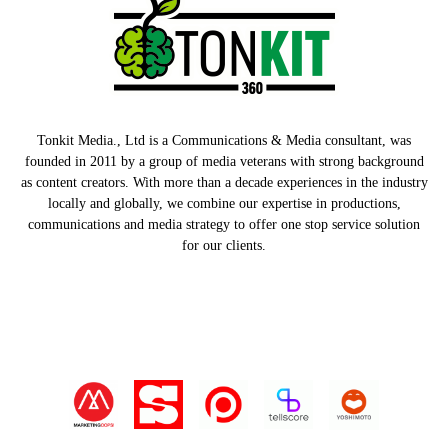
Tonkit Media., Ltd is a Communications & Media consultant, was
founded in 2011 by a group of media veterans with strong background
as content creators. With more than a decade experiences in the industry
locally and globally, we combine our expertise in productions,
communications and media strategy to offer one stop service solution
for our clients.
Our Partners