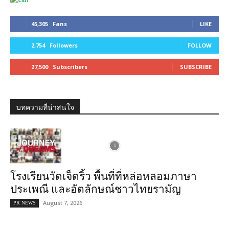
45,305
Fans
LIKE
2,754
Followers
FOLLOW
27,500
Subscribers
SUBSCRIBE
บทความที่น่าสนใจ
โรงเรียนวัดเจ็ดริ้ว พื้นที่ที่หล่อหลอมภาษา
ประเพณี และอัตลักษณ์ชาวไทยรามัญ
August 7, 2026
PR NEWS