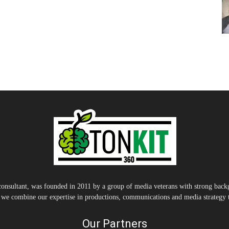
nsultant, was founded in 2011 by a group of media veterans with strong backg
, we combine our expertise in productions, communications and media strategy to
Our Partners