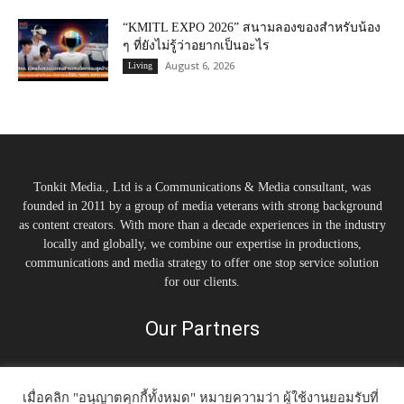
“KMITL EXPO 2026” สนามลองของสำหรับน้อง
ๆ ที่ยังไม่รู้ว่าอยากเป็นอะไร
August 6, 2026
Living
Tonkit Media., Ltd is a Communications & Media consultant, was
founded in 2011 by a group of media veterans with strong background
as content creators. With more than a decade experiences in the industry
locally and globally, we combine our expertise in productions,
communications and media strategy to offer one stop service solution
for our clients.
Our Partners
เมื่อคลิก "อนุญาตคุกกี้ทั้งหมด" หมายความว่า ผู้ใช้งานยอมรับที่